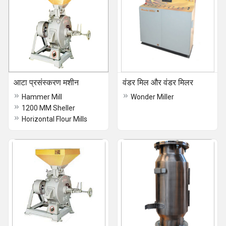
आटा प्रसंस्करण मशीन
वंडर मिल और वंडर मिलर
Hammer Mill
Wonder Miller
1200 MM Sheller
Horizontal Flour Mills