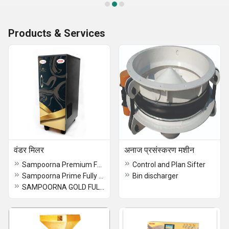
Products & Services
वंडर मिलर
अनाज प्रसंस्करण मशीन
Sampoorna Premium Fully Automatic
Control and Plan Sifter
Sampoorna Prime Fully Automatic
Bin discharger
SAMPOORNA GOLD FULLY AUTOMATIC