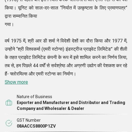
किया। यूनिट को साल-दर-साल “निर्यात में उत्कृष्टता के लिए प्रमाणपत्र”
द्वारा सम्मानित किया
गया।
वर्ष 1975 में, श्री आर डी शर्मा ने विदेशी देशों का दौरा किया और 1977 में,
उन्होंने “श्री विश्वकर्मा (एमरी स्टोन्स) इंडस्ट्रीज प्राइवेट लिमिटेड” की शैली
के तहत प्राइवेट लिमिटेड कंपनी के रूप में इसे शामिल करने का निर्णय लिया,
तब से, हम पिछले 44 वर्षों से सर्वश्रेष्ठ और अग्रणी उद्योग की पेशकश कर रहे
हैं- फ्लोरमिल्स और एमरी स्टोन्स का निर्माण।
Show more
Nature of Business
Exporter and Manufacturer and Distributor and Trading
Company and Wholesaler & Dealer
GST Number
08AACCS8800P1ZV