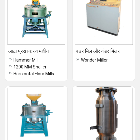
आटा प्रसंस्करण मशीन
वंडर मिल और वंडर मिलर
Hammer Mill
Wonder Miller
1200 MM Sheller
Horizontal Flour Mills