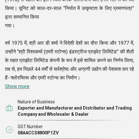
किया। यूनिट को साल-दर-साल “निर्यात में उत्कृष्टता के लिए प्रमाणपत्र”
द्वारा सम्मानित किया
गया।
वर्ष 1975 में, श्री आर डी शर्मा ने विदेशी देशों का दौरा किया और 1977 में,
उन्होंने “श्री विश्वकर्मा (एमरी स्टोन्स) इंडस्ट्रीज प्राइवेट लिमिटेड” की शैली
के तहत प्राइवेट लिमिटेड कंपनी के रूप में इसे शामिल करने का निर्णय लिया,
तब से, हम पिछले 44 वर्षों से सर्वश्रेष्ठ और अग्रणी उद्योग की पेशकश कर रहे
हैं- फ्लोरमिल्स और एमरी स्टोन्स का निर्माण।
Show more
Nature of Business
Exporter and Manufacturer and Distributor and Trading
Company and Wholesaler & Dealer
GST Number
08AACCS8800P1ZV