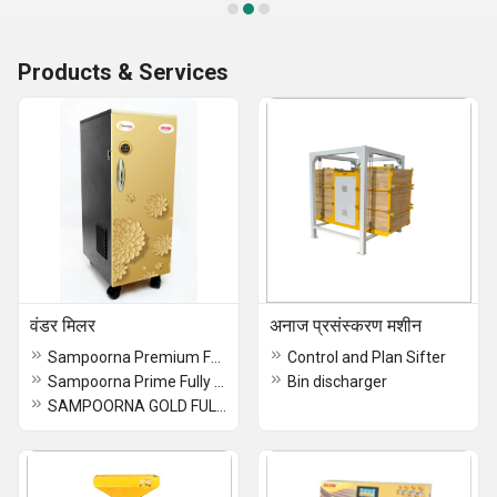
Products & Services
वंडर मिलर
अनाज प्रसंस्करण मशीन
Sampoorna Premium Fully Automatic
Control and Plan Sifter
Sampoorna Prime Fully Automatic
Bin discharger
SAMPOORNA GOLD FULLY AUTOMATIC