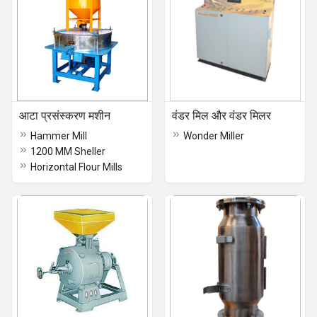
आटा प्रसंस्करण मशीन
वंडर मिल और वंडर मिलर
Hammer Mill
Wonder Miller
1200 MM Sheller
Horizontal Flour Mills