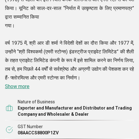
किया। यूनिट को साल-दर-साल “निर्यात में उत्कृष्टता के लिए प्रमाणपत्र”
द्वारा सम्मानित किया
गया।
वर्ष 1975 में, श्री आर डी शर्मा ने विदेशी देशों का दौरा किया और 1977 में,
उन्होंने “श्री विश्वकर्मा (एमरी स्टोन्स) इंडस्ट्रीज प्राइवेट लिमिटेड” की शैली
के तहत प्राइवेट लिमिटेड कंपनी के रूप में इसे शामिल करने का निर्णय लिया,
तब से, हम पिछले 44 वर्षों से सर्वश्रेष्ठ और अग्रणी उद्योग की पेशकश कर रहे
हैं- फ्लोरमिल्स और एमरी स्टोन्स का निर्माण।
Show more
Nature of Business
Exporter and Manufacturer and Distributor and Trading
Company and Wholesaler & Dealer
GST Number
08AACCS8800P1ZV