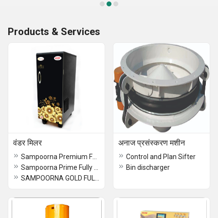
Products & Services
वंडर मिलर
अनाज प्रसंस्करण मशीन
Sampoorna Premium Fully Automatic
Control and Plan Sifter
Sampoorna Prime Fully Automatic
Bin discharger
SAMPOORNA GOLD FULLY AUTOMATIC