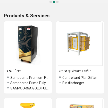
Products & Services
वंडर मिलर
अनाज प्रसंस्करण मशीन
Sampoorna Premium Fully Automatic
Control and Plan Sifter
Sampoorna Prime Fully Automatic
Bin discharger
SAMPOORNA GOLD FULLY AUTOMATIC