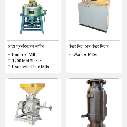
आटा प्रसंस्करण मशीन
वंडर मिल और वंडर मिलर
Hammer Mill
Wonder Miller
1200 MM Sheller
Horizontal Flour Mills