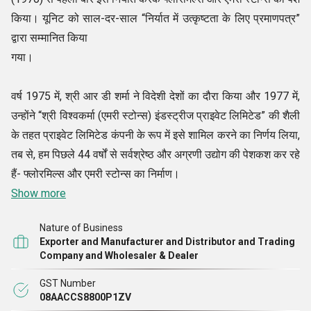
किया। यूनिट को साल-दर-साल “निर्यात में उत्कृष्टता के लिए प्रमाणपत्र”
द्वारा सम्मानित किया
गया।
वर्ष 1975 में, श्री आर डी शर्मा ने विदेशी देशों का दौरा किया और 1977 में,
उन्होंने “श्री विश्वकर्मा (एमरी स्टोन्स) इंडस्ट्रीज प्राइवेट लिमिटेड” की शैली
के तहत प्राइवेट लिमिटेड कंपनी के रूप में इसे शामिल करने का निर्णय लिया,
तब से, हम पिछले 44 वर्षों से सर्वश्रेष्ठ और अग्रणी उद्योग की पेशकश कर रहे
हैं- फ्लोरमिल्स और एमरी स्टोन्स का निर्माण।
Show more
Nature of Business
Exporter and Manufacturer and Distributor and Trading
Company and Wholesaler & Dealer
GST Number
08AACCS8800P1ZV